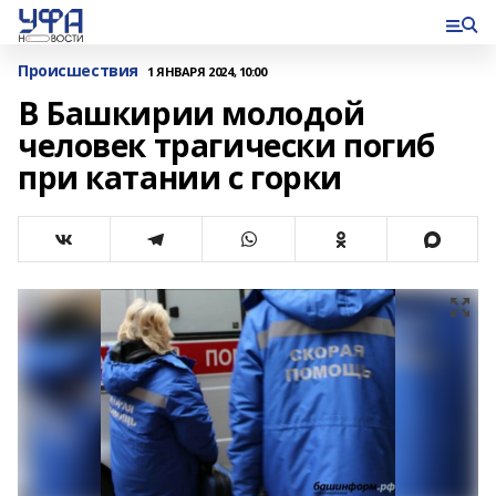
Происшествия
1 ЯНВАРЯ 2024, 10:00
В Башкирии молодой
человек трагически погиб
при катании с горки