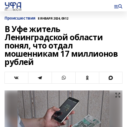
Происшествия
8 ЯНВАРЯ 2024, 09:12
В Уфе житель
Ленинградской области
понял, что отдал
мошенникам 17 миллионов
рублей