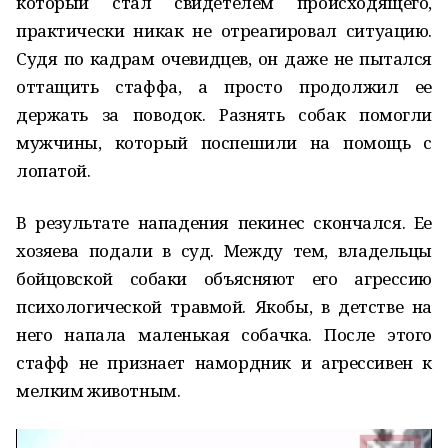
который стал свидетелем происходящего,
практически никак не отреагировал ситуацию.
Судя по кадрам очевидцев, он даже не пытался
оттащить стаффа, а просто продолжил ее
держать за поводок. Разнять собак помогли
мужчины, который поспешили на помощь с
лопатой.
В результате нападения пекинес скончался. Ее
хозяева подали в суд. Между тем, владельцы
бойцовской собаки объясняют его агрессию
психологической травмой. Якобы, в детстве на
него напала маленькая собачка. После этого
стафф не признает намордник и агрессивен к
мелким животным.