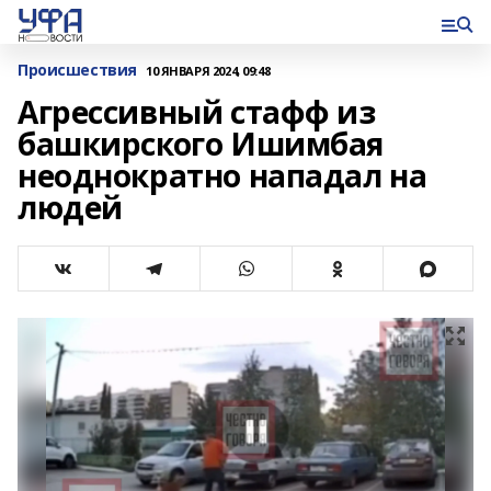
Происшествия
10 ЯНВАРЯ 2024, 09:48
Агрессивный стафф из
башкирского Ишимбая
неоднократно нападал на
людей