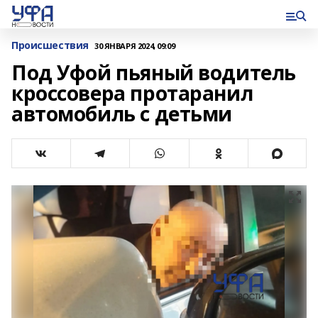
Происшествия
30 ЯНВАРЯ 2024, 09:09
Под Уфой пьяный водитель
кроссовера протаранил
автомобиль с детьми