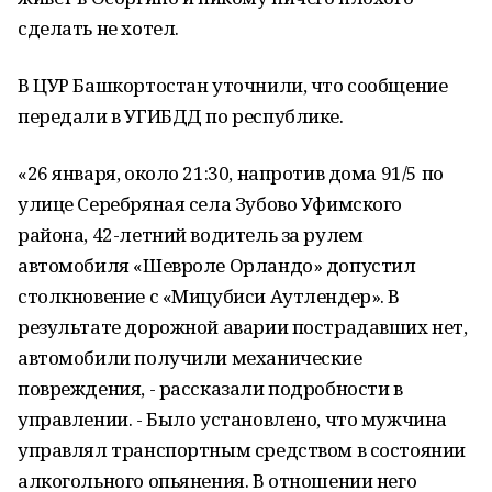
сделать не хотел.
В ЦУР Башкортостан уточнили, что сообщение
передали в УГИБДД по республике.
«26 января, около 21:30, напротив дома 91/5 по
улице Серебряная села Зубово Уфимского
района, 42-летний водитель за рулем
автомобиля «Шевроле Орландо» допустил
столкновение с «Мицубиси Аутлендер». В
результате дорожной аварии пострадавших нет,
автомобили получили механические
повреждения, - рассказали подробности в
управлении. - Было установлено, что мужчина
управлял транспортным средством в состоянии
алкогольного опьянения. В отношении него