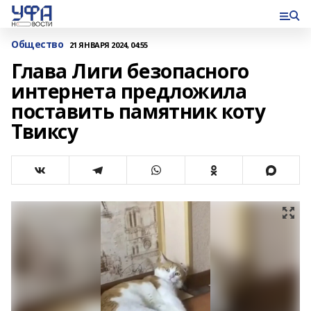
Общество
21 ЯНВАРЯ 2024, 04:55
Глава Лиги безопасного
интернета предложила
поставить памятник коту
Твиксу