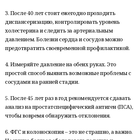
3. После 40 лет стоит ежегодно проходить
диспансеризацию, контролировать уровень
холестерина и следить за артериальным
давлением. Болезни сердца и сосудов можно
предотвратить своевременной профилактикой.
4. Измеряйте давление на обеих руках. Это
простой способ выявить возможные проблемы с
сосудами на ранней стадии.
5. После 45 лет раз в год рекомендуется сдавать
анализ на простатспецифический антиген (ПСА),
чтобы вовремя обнаружить отклонения.
6. ФГС и колоноскопия – это не страшно, а важно.