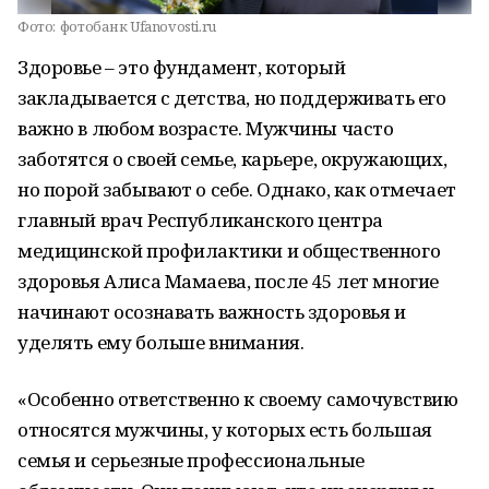
Фото:
фотобанк Ufanovosti.ru
Здоровье – это фундамент, который
закладывается с детства, но поддерживать его
важно в любом возрасте. Мужчины часто
заботятся о своей семье, карьере, окружающих,
но порой забывают о себе. Однако, как отмечает
главный врач Республиканского центра
медицинской профилактики и общественного
здоровья Алиса Мамаева, после 45 лет многие
начинают осознавать важность здоровья и
уделять ему больше внимания.
«Особенно ответственно к своему самочувствию
относятся мужчины, у которых есть большая
семья и серьезные профессиональные