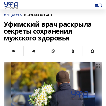
Общество
21 ФЕВРАЛЯ 2025, 04:12
Уфимский врач раскрыла
секреты сохранения
мужского здоровья