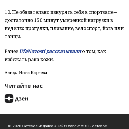
10. Не обязательно изнурять себя в спортзале –
достаточно 150 минут умеренной нагрузки в
неделю: прогулки, плавание, велоспорт, йога или
танцы.
Ранее
UfaNovosti рассказывали
о том, как
избежать рака кожи.
Автор:
Нина Кареева
Читайте нас
© 2026 Сетевое издание «Сайт Ufanovosti.ru - сетевое