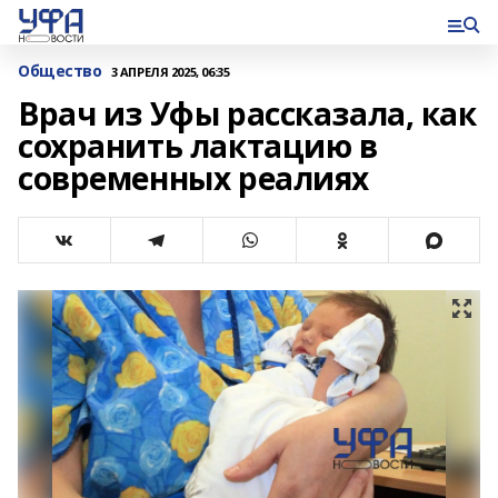
Общество
3 АПРЕЛЯ 2025, 06:35
Врач из Уфы рассказала, как
сохранить лактацию в
современных реалиях