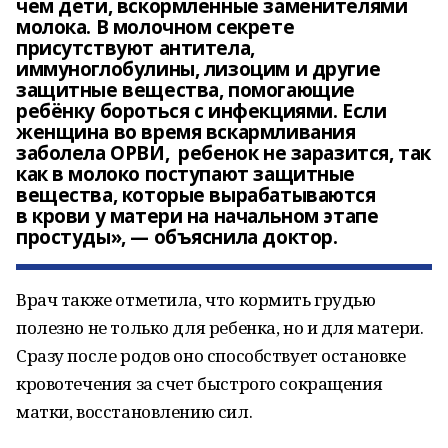
чем дети, вскормленные заменителями
молока. В молочном секрете
присутствуют антитела,
иммуноглобулины, лизоцим и другие
защитные вещества, помогающие
ребёнку бороться с инфекциями. Если
женщина во время вскармливания
заболела ОРВИ, ребенок не заразится, так
как в молоко поступают защитные
вещества, которые вырабатываются
в крови у матери на начальном этапе
простуды», — объяснила доктор.
Врач также отметила, что кормить грудью
полезно не только для ребенка, но и для матери.
Сразу после родов оно способствует остановке
кровотечения за счет быстрого сокращения
матки, восстановлению сил.