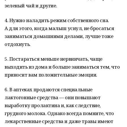
зеленый чай и другие.
4. Нужно наладить режим собственного сна.
А для этого, когда малыш уснул, не бросаться
заниматься домашними делами, лучше тоже
отдохнуть.
5. Постараться меньше нервничать, чаще
выходить из дома и больше заниматься тем, что
приносит вам положительные эмоции.
6. В аптеках продаются специальные
лактогонные средства — они повышают
выработку пролактина и, как следствие,
грудного молока. Однако всегда помните, что
лекарственные средства и даже травы имеют