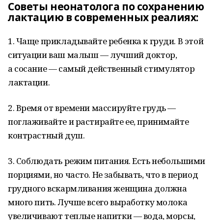
Советы неонатолога по сохранению
лактацию в современных реалиях:
1. Чаще прикладывайте ребенка к груди. В этой
ситуации ваш малыш — лучший доктор,
а сосание — самый действенный стимулятор
лактации.
2. Время от времени массируйте грудь —
поглаживайте и растирайте ее, принимайте
контрастный душ.
3. Соблюдать режим питания. Есть небольшими
порциями, но часто. Не забывать, что в период
грудного вскармливания женщина должна
много пить. Лучше всего выработку молока
увеличивают теплые напитки — вода, морсы,