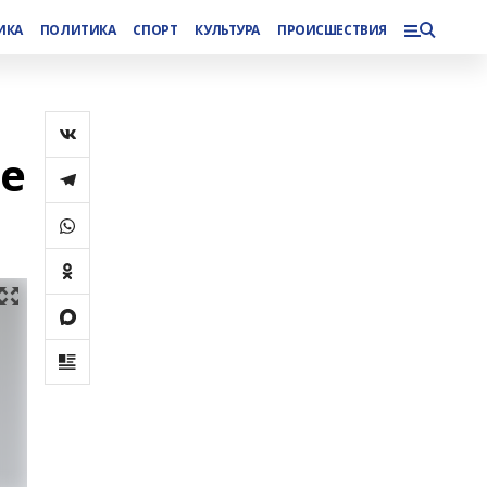
ИКА
ПОЛИТИКА
СПОРТ
КУЛЬТУРА
ПРОИСШЕСТВИЯ
ие