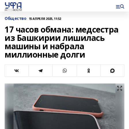
Общество
15 АПРЕЛЯ 2025, 11:52
17 часов обмана: медсестра
из Башкирии лишилась
машины и набрала
миллионные долги