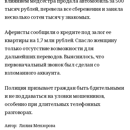
влиянием медсестра продала автомобиль за 500
тысяч рублей, перевела все сбережения и заняла
несколько сотен тысяч у знакомых.
Аферисты сообщили о кредите под залог ее
квартиры на 1,7 млн рублей. Спасло женщину
только отсутствие возможности для
дальнейших переводов. Выяснилось, что
первоначальный звонок был сделан со
взломанного аккаунта.
Полиция призывает граждан быть бдительными
и не поддаваться на уловки мошенников,
особенно при длительных телефонных
разговорах.
Автор:
Лилия Мензорова